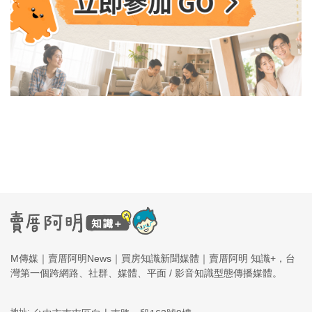
M傳媒｜賣厝阿明News｜買房知識新聞媒體｜賣厝阿明 知識+，台
灣第一個跨網路、社群、媒體、平面 / 影音知識型態傳播媒體。
地址: