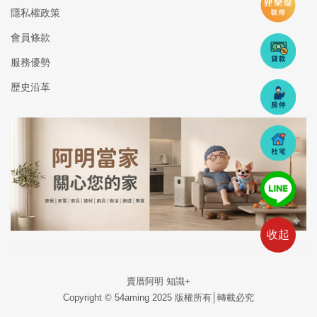
隱私權政策
會員條款
服務優勢
歷史沿革
收起
賣厝阿明 知識+
Copyright © 54aming 2025 版權所有│轉載必究