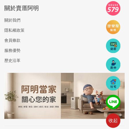
關於賣厝阿明
關於我們
隱私權政策
會員條款
服務優勢
歷史沿革
收起