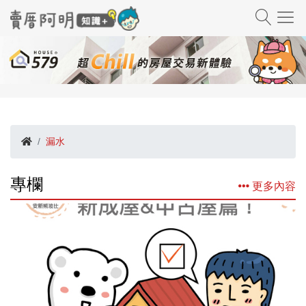
漏水
專欄
更多內容