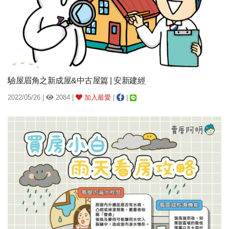
驗屋眉角之新成屋&中古屋篇 | 安新建經
2022/05/26 |
2084 |
加入最愛
|
|