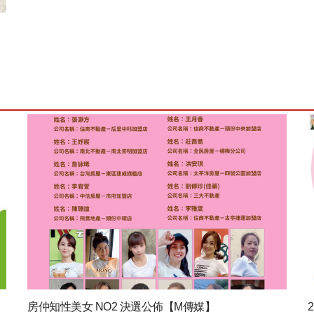
房仲知性美女 NO2 決選公佈【M傳媒】