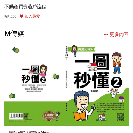
不動產買賣過戶流程
338 |
加入最愛
M傳媒
更多內容