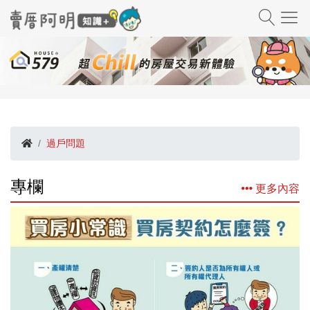
過戶問題
專欄
更多內容