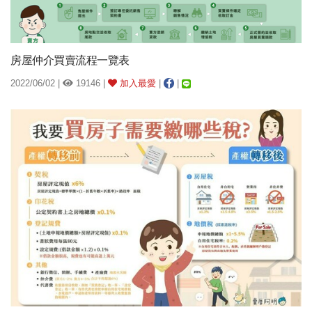
房屋仲介買賣流程一覽表
2022/06/02 |
19146 |
加入最愛
|
|