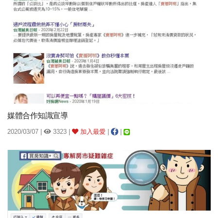
媒體合作知識宣導
2020/03/07 |
3323 |
加入最愛
|
|