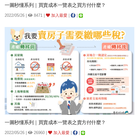
一圖秒懂系列｜買賣成本一覽表之買方付什麼？
2022/05/26 |
8471 |
加入最愛
|
|
一圖秒懂系列｜買賣成本一覽表之賣方付什麼？
2022/05/26 |
26960 |
加入最愛
|
|