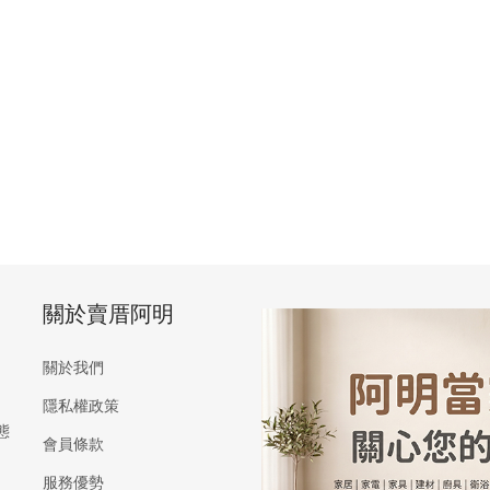
關於賣厝阿明
關於我們
隱私權政策
態
會員條款
服務優勢