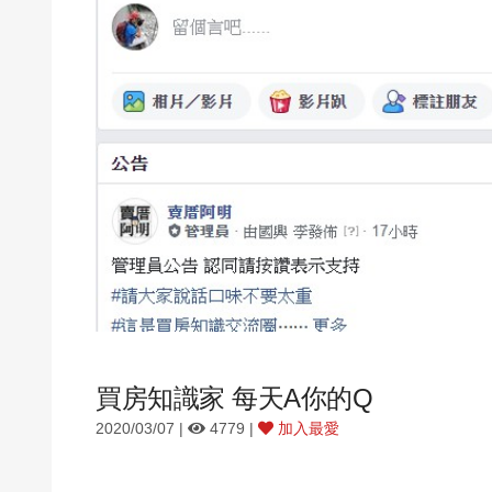
買房知識家 每天A你的Q
2020/03/07 |
4779 |
加入最愛