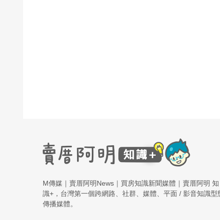
M傳媒｜賣厝阿明News｜買房知識新聞媒體｜賣厝阿明 知
識+，台灣第一個跨網路、社群、媒體、平面 / 影音知識型
傳播媒體。