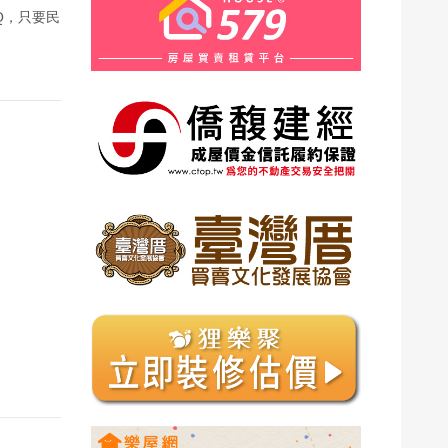
Q，只要民