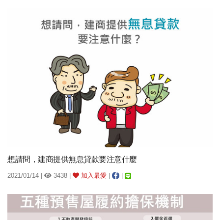
想請問，建商提供無息貸款要注意什麼
2021/01/14 |
3438 |
加入最愛
|
|