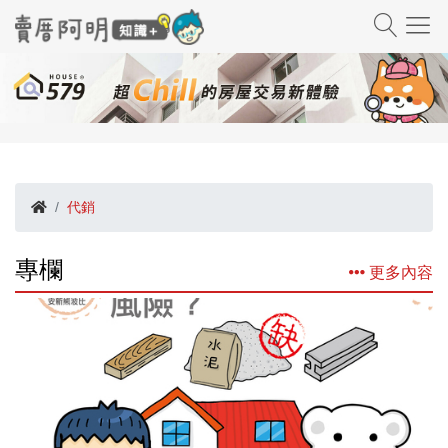
代銷
專欄
更多內容