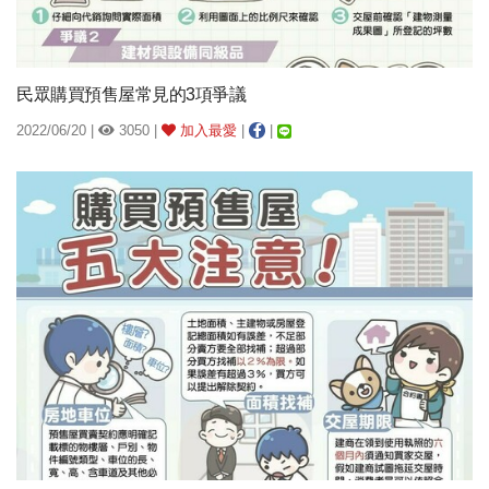
民眾購買預售屋常見的3項爭議
2022/06/20 |
3050 |
加入最愛
|
|