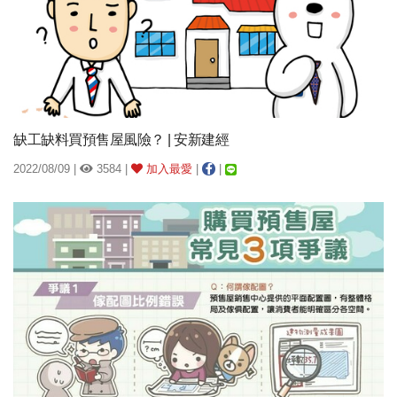
缺工缺料買預售屋風險？ | 安新建經
2022/08/09 |
3584 |
加入最愛
|
|