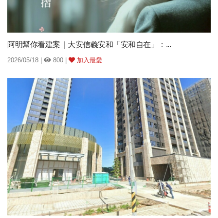
阿明幫你看建案｜大安信義安和「安和自在」：...
2026/05/18 |
800 |
加入最愛