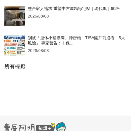
整合家人需求 重塑中古屋精緻宅邸｜現代風｜60坪
2026/08/08
別被「退休小豬撲滿」沖昏頭！TISA開戶前必看「5大
風險」 專家警告：非保...
2026/08/08
所有標籤