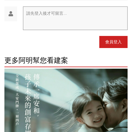
請先登入後才可留言...
會員登入
更多阿明幫您看建案