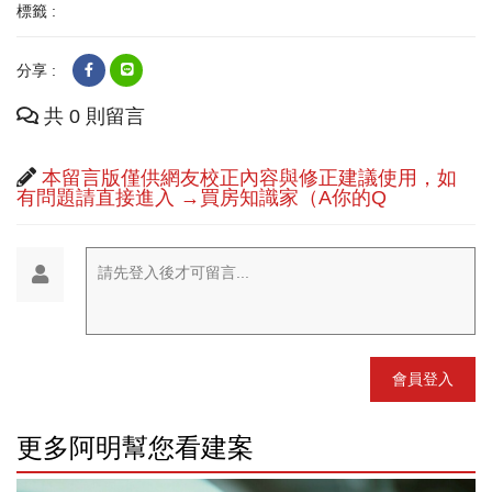
標籤 :
分享 :
共 0 則留言
本留言版僅供網友校正內容與修正建議使用，如
有問題請直接進入 →買房知識家（A你的Q
請先登入後才可留言...
會員登入
更多阿明幫您看建案