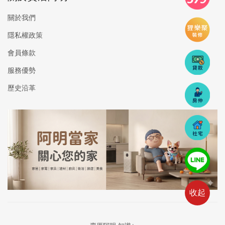
關於我們
隱私權政策
會員條款
服務優勢
歷史沿革
收起