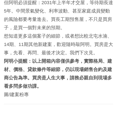
但阿明必須提醒：2031年上半年才交屋，等待期長達
5年。中間景氣變化、利率波動、甚至家庭成員變動
的風險都要考量進去。買長工期預售屋，不只是買房
子，是買一個對未來的預期。
想知道更多這個案子的細節，或者想比較北屯水湳、
14期、11期其他新建案，歡迎隨時敲阿明。買房是大
事，先看、再問、最後才決定。我們下次見。
阿明小提醒：以上開箱內容僅供參考，實際格局、建
材、價格、貸款條件等細節，仍以現場銷售合約及建
商公告為準。買房是人生大事，請務必親自到現場多
看多問多做功課。
圖/建案粉專