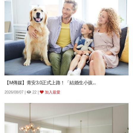
【M傳媒】青安3.0正式上路！「結婚生小孩...
2026/08/07 |
22 |
加入最愛