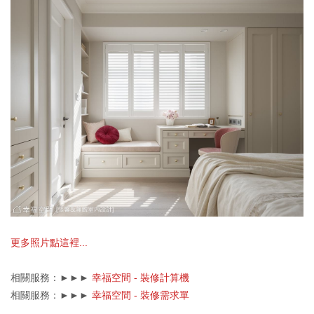
更多照片點這裡...
相關服務：►►►
幸福空間 - 裝修計算機
相關服務：►►►
幸福空間 - 裝修需求單