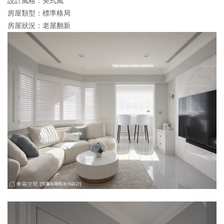
設計風格：美式風
房屋類型：標準格局
房屋狀況：老屋翻新