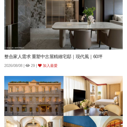
整合家人需求 重塑中古屋精緻宅邸｜現代風｜60坪
2026/08/08 |
29 |
加入最愛