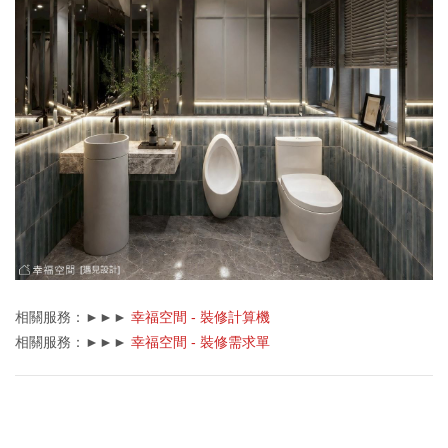
相關服務：►►►
幸福空間 - 裝修計算機
相關服務：►►►
幸福空間 - 裝修需求單