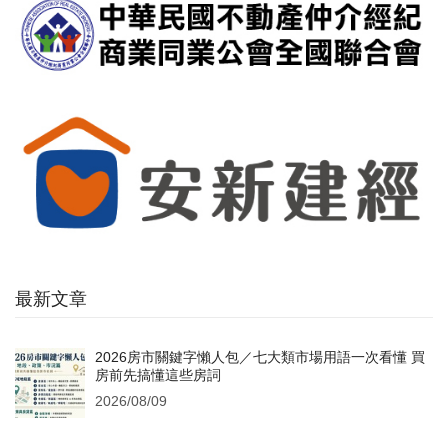
最新文章
2026房市關鍵字懶人包／七大類市場用語一次看懂 買
房前先搞懂這些房詞
2026/08/09