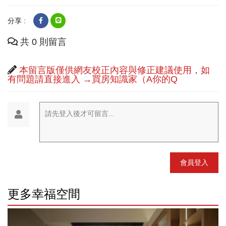
分享 :
共 0 則留言
本留言版僅供網友校正內容與修正建議使用，如
有問題請直接進入 →買房知識家（A你的Q
請先登入後才可留言...
會員登入
更多幸福空間