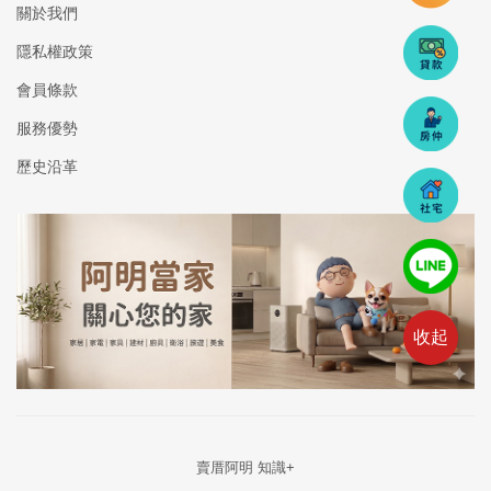
關於我們
隱私權政策
會員條款
服務優勢
歷史沿革
收起
賣厝阿明 知識+