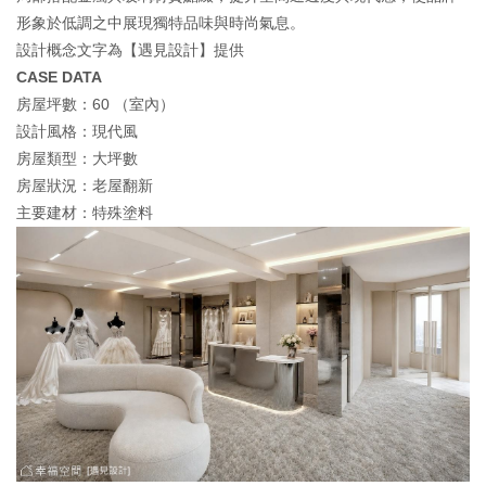
形象於低調之中展現獨特品味與時尚氣息。
設計概念文字為【遇見設計】提供
CASE DATA
房屋坪數：60 （室內）
設計風格：現代風
房屋類型：大坪數
房屋狀況：老屋翻新
主要建材：特殊塗料