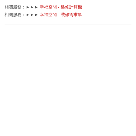
相關服務：►►►
幸福空間 - 裝修計算機
相關服務：►►►
幸福空間 - 裝修需求單