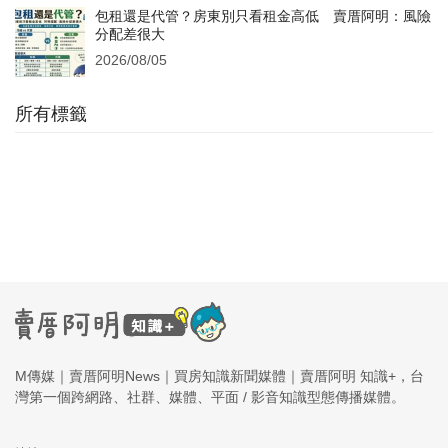
包租還是代管？房東別只看租金高低 賣厝阿明：風險
分配差很大
2026/08/05
所有標籤
M傳媒｜賣厝阿明News｜買房知識新聞媒體｜賣厝阿明 知識+，台
灣第一個跨網路、社群、媒體、平面 / 影音知識型態傳播媒體。