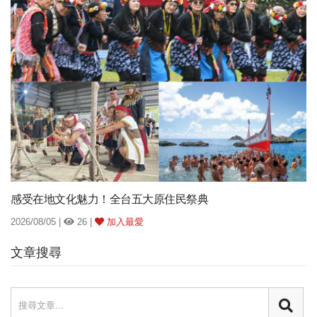
感受在地文化魅力！全台五大原住民祭典
2026/08/05 |
26 |
加入最愛
文章搜尋