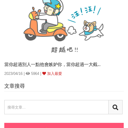
當你超過別人一點他會嫉妒你，當你超過一大截...
2023/04/16 |
5964 |
加入最愛
文章搜尋