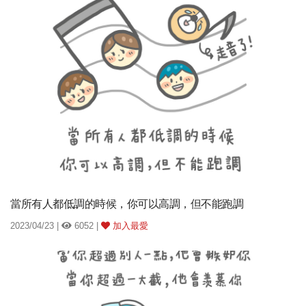
當所有人都低調的時候，你可以高調，但不能跑調
2023/04/23 |
6052 |
加入最愛