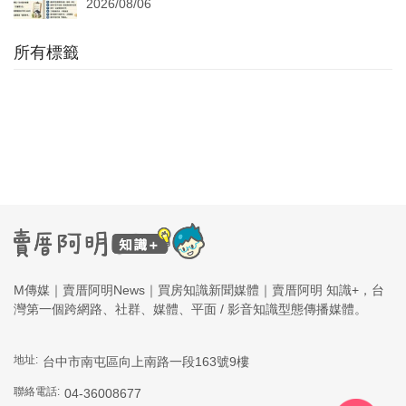
2026/08/06
所有標籤
M傳媒｜賣厝阿明News｜買房知識新聞媒體｜賣厝阿明 知識+，台
灣第一個跨網路、社群、媒體、平面 / 影音知識型態傳播媒體。
地址:
台中市南屯區向上南路一段163號9樓
聯絡電話:
04-36008677