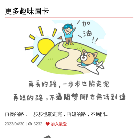
更多趣味圖卡
再長的路，一步步也能走完，再短的路，不邁開...
2023/04/30 |
6232 |
加入最愛