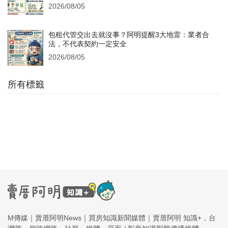
2026/08/05
包租代管交出去就沒事？阿明提醒3大地雷：業者合
法，不代表契約一定安全
2026/08/05
所有標籤
M傳媒｜賣厝阿明News｜買房知識新聞媒體｜賣厝阿明 知識+，台