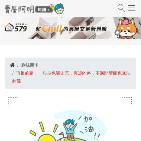
趣味圖卡
再長的路，一步步也能走完，再短的路，不邁開雙腳也無法
到達