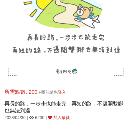
所需點數: 200
P圖前請先
登入
再長的路，一步步也能走完，再短的路，不邁開雙腳
也無法到達
2023/04/30 |
6230 |
加入最愛