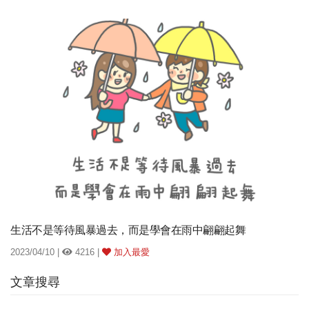
生活不是等待風暴過去，而是學會在雨中翩翩起舞
2023/04/10 |
4216 |
加入最愛
文章搜尋