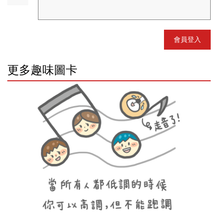
會員登入
更多趣味圖卡