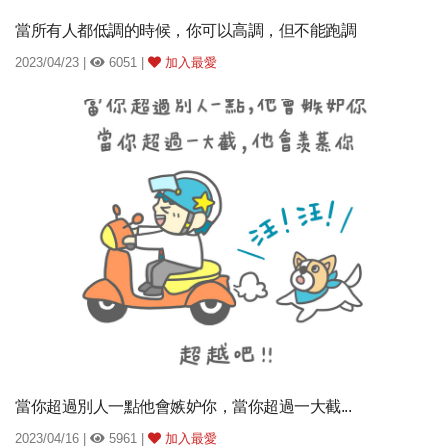
當所有人都低調的時候，你可以高調，但不能跑調
2023/04/23 |
6051 |
加入最愛
當你超過別人一點他會嫉妒你，當你超過一大截...
2023/04/16 |
5961 |
加入最愛