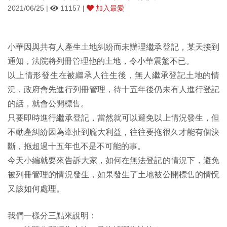
2021/06/25 |
11157 |
加入最愛
小華因與共有人產生土地糾紛而未辦理繼承登記，某天接到
通知，法院將列冊管理他的土地，令小華震驚不已。
以上情形發生在被繼承人往生後，無人繼承登記土地的情
況，政府會先進行列冊管理，待十五年後仍未有人進行登記
的話，就會公開標售。
只要即時進行繼承登記，當然就可以避免以上情況發生，但
不動產糾紛因為牽扯到龐大利益，往往要拖很久才能有個決
斷，拖超過十五年也不是不可能的事。
今天小編就要來告訴大家，如何在無法登記的情況下，避免
被列冊管理的情況發生，如果發生了土地被公開標售的情怳
又該如何處理。
我們一樣分三點來說明：