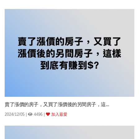
賣了漲價的房子，又買了漲價後的另間房子，這...
2024/12/05 |
4496 |
加入最愛