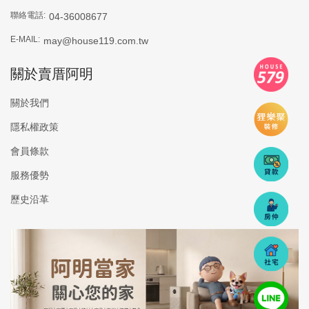
聯絡電話:
04-36008677
E-MAIL:
may@house119.com.tw
關於賣厝阿明
關於我們
隱私權政策
會員條款
服務優勢
歷史沿革