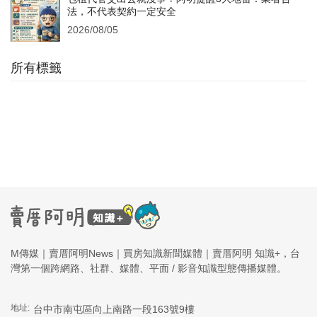
法，不代表契約一定安全
2026/08/05
所有標籤
M傳媒｜賣厝阿明News｜買房知識新聞媒體｜賣厝阿明 知識+，台
灣第一個跨網路、社群、媒體、平面 / 影音知識型態傳播媒體。
地址:
台中市南屯區向上南路一段163號9樓