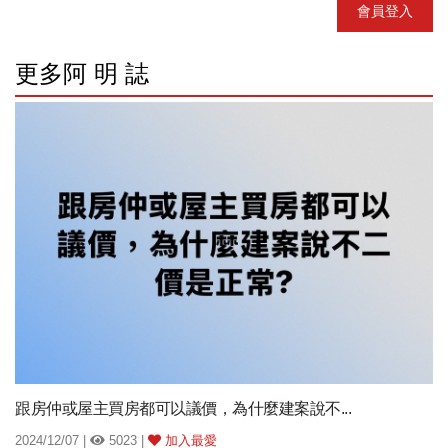
會員登入
更多阿 明 誌
跟房仲或屋主買房都可以議價，為什麼建案說不...
2024/12/07 |
5023 |
加入最愛