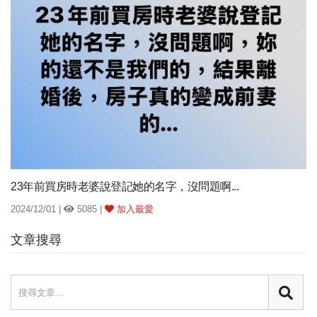
23年前買房時老婆說登記她的名字，沒問題啊...
2024/12/01 |
5085 |
加入最愛
文章搜尋