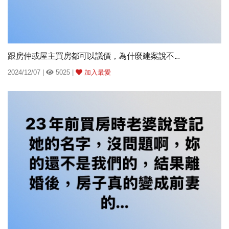
跟房仲或屋主買房都可以議價，為什麼建案說不...
2024/12/07 |
5025 |
加入最愛