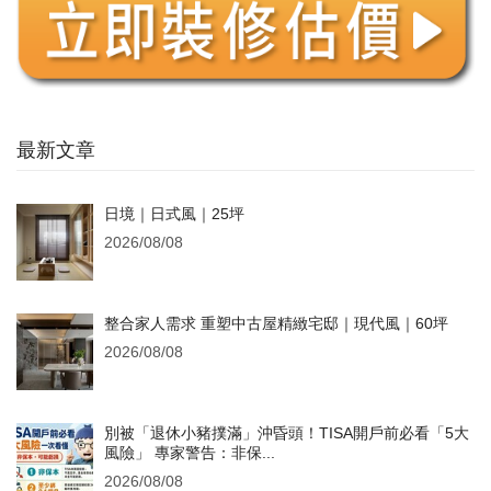
最新文章
日境｜日式風｜25坪
2026/08/08
整合家人需求 重塑中古屋精緻宅邸｜現代風｜60坪
2026/08/08
別被「退休小豬撲滿」沖昏頭！TISA開戶前必看「5大
風險」 專家警告：非保...
2026/08/08