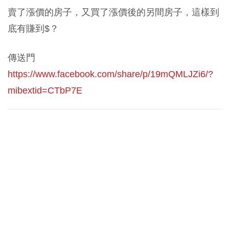
賣了漲價的房子，又買了漲價後的另間房子，這樣到
底有賺到$？
傳送門
https://www.facebook.com/share/p/19mQMLJZi6/?
mibextid=CTbP7E