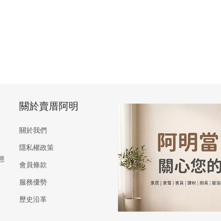
關於賣厝阿明
關於我們
隱私權政策
態
會員條款
服務優勢
歷史沿革