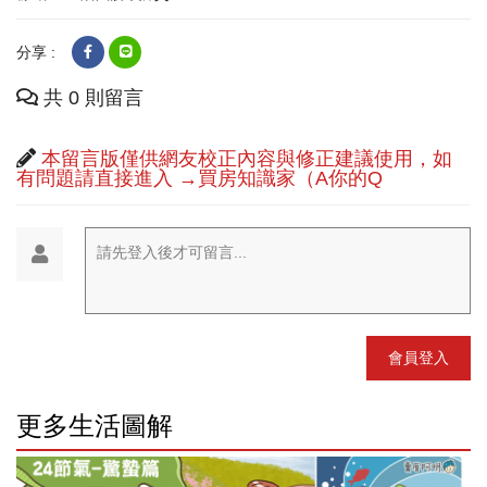
分享 :
共 0 則留言
本留言版僅供網友校正內容與修正建議使用，如
有問題請直接進入 →買房知識家（A你的Q
請先登入後才可留言...
會員登入
更多生活圖解