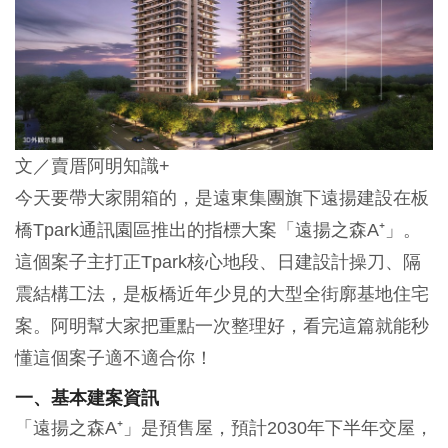
文／賣厝阿明知識+
今天要帶大家開箱的，是遠東集團旗下遠揚建設在板
橋Tpark通訊園區推出的指標大案「遠揚之森A⁺」。
這個案子主打正Tpark核心地段、日建設計操刀、隔
震結構工法，是板橋近年少見的大型全街廓基地住宅
案。阿明幫大家把重點一次整理好，看完這篇就能秒
懂這個案子適不適合你！
一、基本建案資訊
「遠揚之森A⁺」是預售屋，預計2030年下半年交屋，