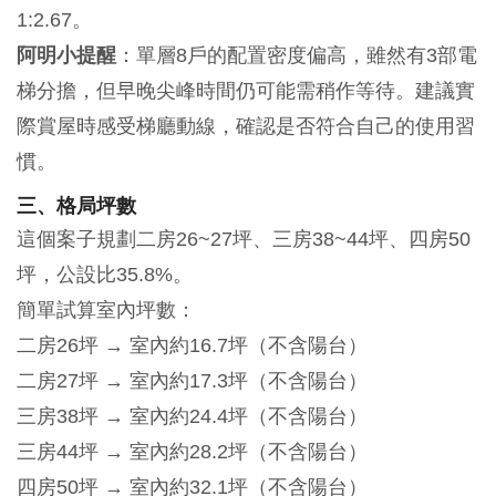
1:2.67。
阿明小提醒
：單層8戶的配置密度偏高，雖然有3部電
梯分擔，但早晚尖峰時間仍可能需稍作等待。建議實
際賞屋時感受梯廳動線，確認是否符合自己的使用習
慣。
三、格局坪數
這個案子規劃二房26~27坪、三房38~44坪、四房50
坪，公設比35.8%。
簡單試算室內坪數：
二房26坪 → 室內約16.7坪（不含陽台）
二房27坪 → 室內約17.3坪（不含陽台）
三房38坪 → 室內約24.4坪（不含陽台）
三房44坪 → 室內約28.2坪（不含陽台）
四房50坪 → 室內約32.1坪（不含陽台）