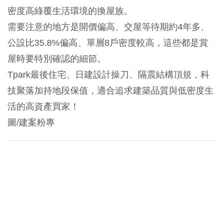
密度高綠覆生活環境的換屋族。
需要注意的地方是開價偏高、交屋等待期約4年多、
公設比35.8%偏高、單層8戶密度較高，這些都是賞
屋時要特別確認的細節。
Tpark最後住宅、日建設計操刀、隔震結構頂規，科
技聚落加持地段保值，適合追求建築品質與低密度生
活的高資產買家！
圖/建案粉專