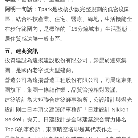
阿明一句話
：Tpark是板橋少數完整規劃的低密度園
區，結合科技產業、住宅、醫療、綠地，生活機能全
在步行範圍內，是標準的「15分鐘城市」生活型態，
居住質感遠勝一般市區。
五、建商資訊
投資建設為遠揚建設股份有限公司，隸屬於遠東集
團，是國內老字號大型建商。
營造公司為遠揚營造工程股份有限公司，同屬遠東集
團旗下，集團一條龍作業，品質管控相對嚴謹。
建築設計為大矩聯合建築師事務所，公設設計與燈光
設計則由日本頂尖建築師事務所「日建設計 Nikken
Sekkei」操刀。日建設計是全球建築綜合實力排名
Top 5的事務所，東京晴空塔即是其代表作之一。