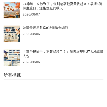
24節氣｜立秋到了，但別急著把夏天收起來！掌握5個
養生重點，迎接舒服的秋天
2026/08/07
裝潢最容易忽略的5個防火細節
2026/08/06
「這戶很搶手，不簽就沒了？」預售屋契約27大地雷懶
人包！
2026/08/06
所有標籤