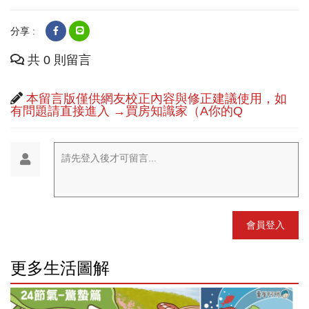
分享 :
共 0 則留言
本留言版僅供網友校正內容與修正建議使用，如
有問題請直接進入 →買房知識家（A你的Q
請先登入後才可留言...
會員登入
更多生活圖解