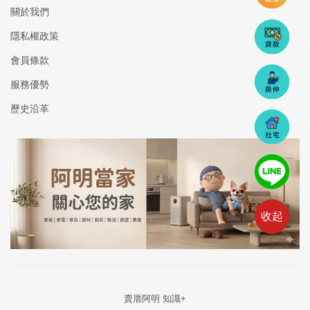
關於我們
隱私權政策
會員條款
服務優勢
歷史沿革
收起
賣厝阿明 知識+