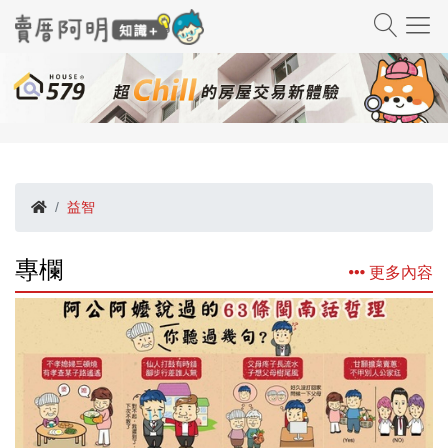
益智
專欄
更多內容