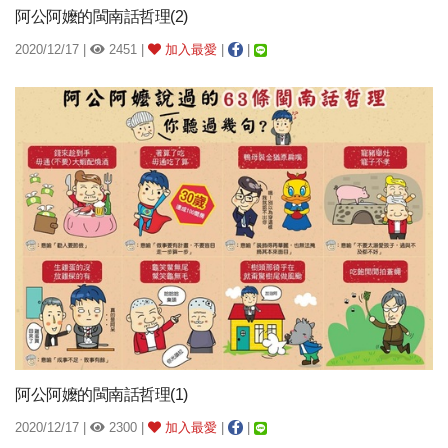
阿公阿嬤的閩南話哲理(2)
2020/12/17 |
2451 |
加入最愛
|
|
阿公阿嬤的閩南話哲理(1)
2020/12/17 |
2300 |
加入最愛
|
|