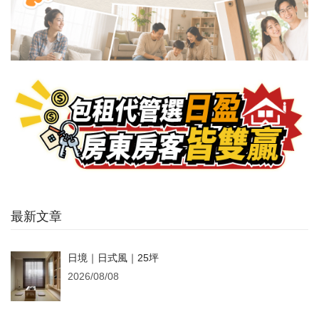
最新文章
日境｜日式風｜25坪
2026/08/08