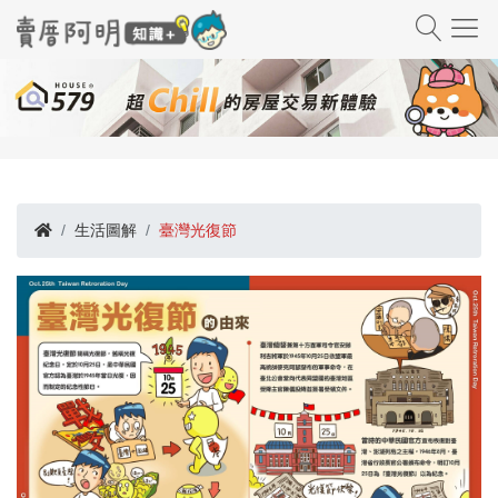
生活圖解
臺灣光復節