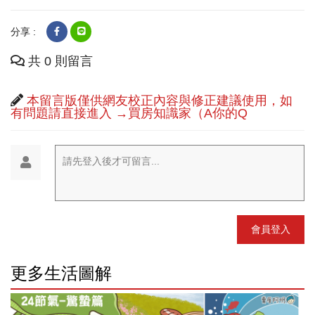
分享 :
共 0 則留言
本留言版僅供網友校正內容與修正建議使用，如
有問題請直接進入 →買房知識家（A你的Q
請先登入後才可留言...
會員登入
更多生活圖解