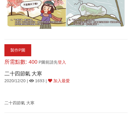
製作P圖
所需點數: 400
P圖前請先
登入
二十四節氣 大寒
2020/12/20 |
1693 |
加入最愛
二十四節氣 大寒