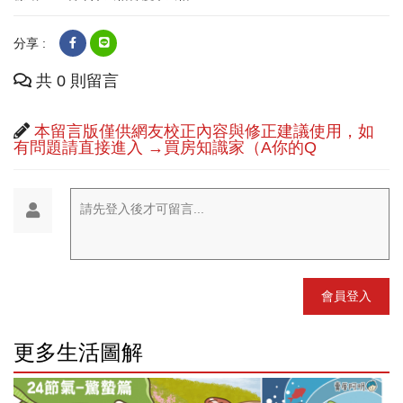
分享 :
共 0 則留言
本留言版僅供網友校正內容與修正建議使用，如
有問題請直接進入 →買房知識家（A你的Q
請先登入後才可留言...
會員登入
更多生活圖解