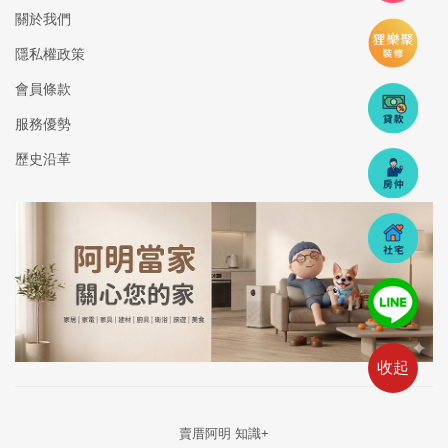
關於我們
隱私權政策
會員條款
服務優勢
歷史沿革
收起
賣厝阿明 知識+