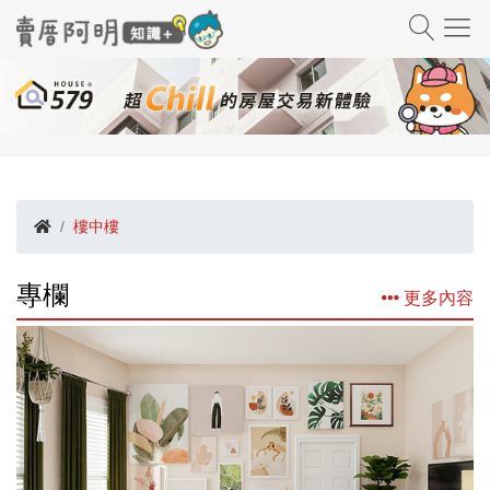
樓中樓
專欄
更多內容