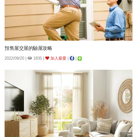
預售屋交屋的驗屋攻略
2022/09/20 |
1835 |
加入最愛
|
|