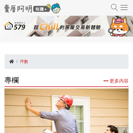
坪數
專欄
更多內容