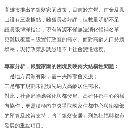
高雄市推出的銀髮家園政策，目前於左營、前金及鳳
山設有三處據點，雖獲長者好評，但數量明顯不足。
議員張博洋指出，現有資源不僅無法消化候補名單，
更難以覆蓋未設置行政區的需求。面對高齡人口持續
增長，現行政策步調恐追不上社會變遷速度。
專家分析，銀髮家園的困境反映兩大結構性問題：
一是地方資源有限，需中央跨部會支援；
二是都市規劃未能預先納入高齡居住需求。
對此，社會局除應強化與都發局、高雄住都中心的橫
向協作，更需積極向中央爭取國家住都中心與衛福部
的預算及政策支持，將「銀髮安居」列為社福與都市
發展的重點項目。