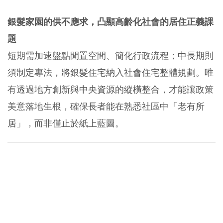
銀髮家園的供不應求，凸顯高齡化社會的居住正義課
題
短期需加速盤點閒置空間、簡化行政流程；中長期則
須制定專法，將銀髮住宅納入社會住宅整體規劃。唯
有透過地方創新與中央資源的縱橫整合，才能讓政策
美意落地生根，確保長者能在熟悉社區中「老有所
居」，而非僅止於紙上藍圖。