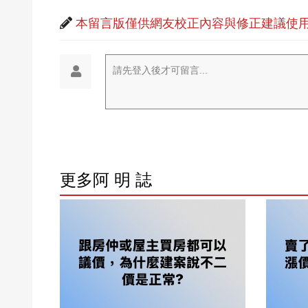
本留言版僅供網友校正內容與修正建議使用
請先登入後才可留言...
更多阿 明 誌