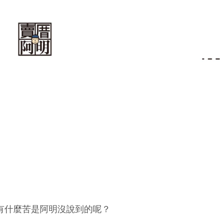
還有什麼苦是阿明沒說到的呢？