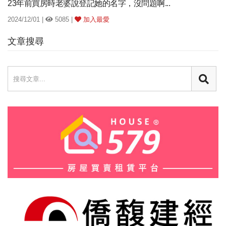
23年前買房時老婆說登記她的名字，沒問題啊...
2024/12/01 |
5085 |
加入最愛
文章搜尋