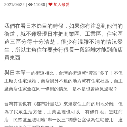
2021/04/22 |
11036 |
加入最愛
我們在看日本節目的時候，如果你有注意到他們的
街道，就不難發現日本把商業區、工業區、住宅區
這三區分得十分清楚，很少有混雜不清的情況發
生，所以主角往往要步行很長一段距離才能到商店
買東西。
與日本單
一的街道相比，台灣的街道就“豐富“多了！不但
工廠與住宅混雜，商店街外不遠的地方就有住宅社區，而工
廠商店住家全在同一條街的情況，是不是也曾經見過呢？
台灣其實也有《都市計畫法》來規定住工商的用地分離，但
為了民眾生活方便，工業區裡也可以「有條件地」進駐商
店，民眾甚至聰明地“舉一反三“將辦公室做為住宅使用，這