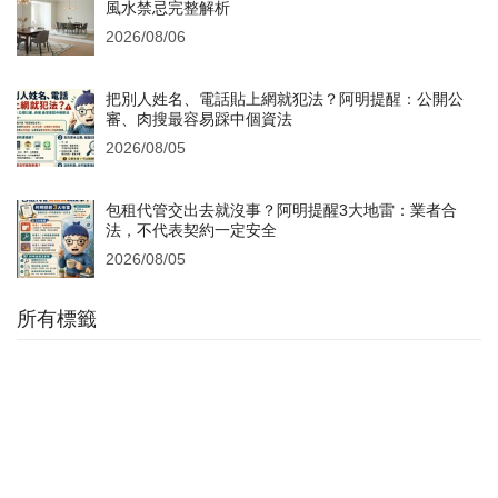
風水禁忌完整解析
2026/08/06
把別人姓名、電話貼上網就犯法？阿明提醒：公開公
審、肉搜最容易踩中個資法
2026/08/05
包租代管交出去就沒事？阿明提醒3大地雷：業者合
法，不代表契約一定安全
2026/08/05
所有標籤