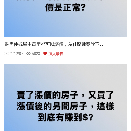
跟房仲或屋主買房都可以議價，為什麼建案說不...
2024/12/07 |
5023 |
加入最愛