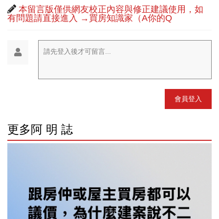
本留言版僅供網友校正內容與修正建議使用，如
有問題請直接進入 →買房知識家（A你的Q
請先登入後才可留言...
會員登入
更多阿 明 誌