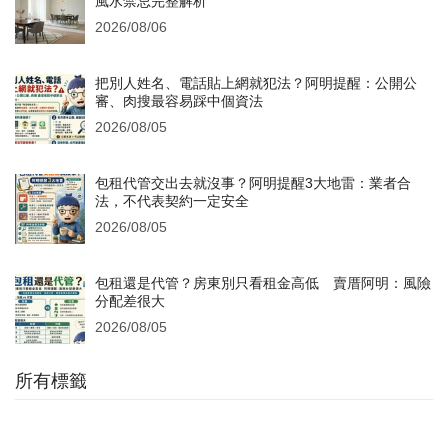
風水禁忌完整解析
2026/08/06
把別人姓名、電話貼上網就犯法？阿明提醒：公開公
審、肉搜最容易踩中個資法
2026/08/05
包租代管交出去就沒事？阿明提醒3大地雷：業者合
法，不代表契約一定安全
2026/08/05
包租還是代管？房東別只看租金高低 賣厝阿明：風險
分配差很大
2026/08/05
所有標籤