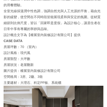
的用餐體驗。
全室光線採溫潤中性色調，強調自然光與人工光源的平衡，藉由光
影的緩變，使空間在不同時段皆能展現柔和與安定的氛圍。從材質
細節到比例尺度，皆以「回家即是度假」為設計核心，讓居住者在
日常中享有專屬的寧靜與品味。
設計概念文字為【權展室內裝修設計有限公司】提供
CASE DATA
房屋坪數：70 （室內）
設計風格：現代風
房屋類型：大坪數
房屋狀況：老屋翻新
圖片提供：權展室內裝修設計有限公司
空間格局：3房、2廳、3衛
主要建材：大理石、科定PP板、系統櫃