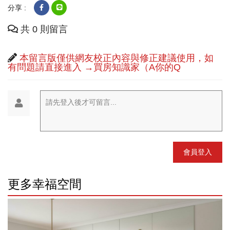
分享 :
共 0 則留言
本留言版僅供網友校正內容與修正建議使用，如
有問題請直接進入 →買房知識家（A你的Q
請先登入後才可留言...
會員登入
更多幸福空間