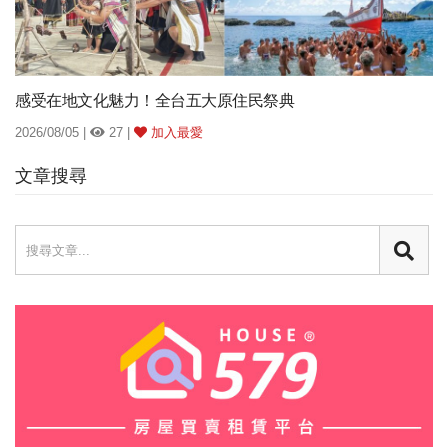
感受在地文化魅力！全台五大原住民祭典
2026/08/05 |
27 |
加入最愛
文章搜尋