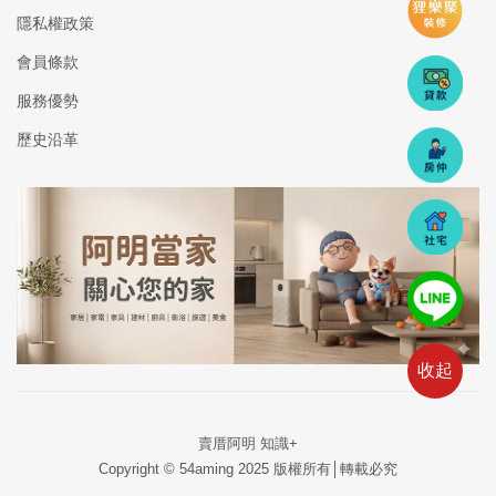
隱私權政策
會員條款
服務優勢
歷史沿革
收起
賣厝阿明 知識+
Copyright © 54aming 2025 版權所有│轉載必究