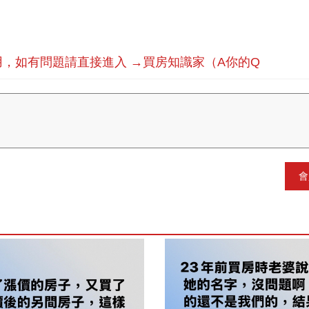
，如有問題請直接進入 →買房知識家（A你的Q
會