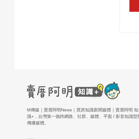
M傳媒｜賣厝阿明News｜買房知識新聞媒體｜賣厝阿明 知
識+，台灣第一個跨網路、社群、媒體、平面 / 影音知識型
傳播媒體。