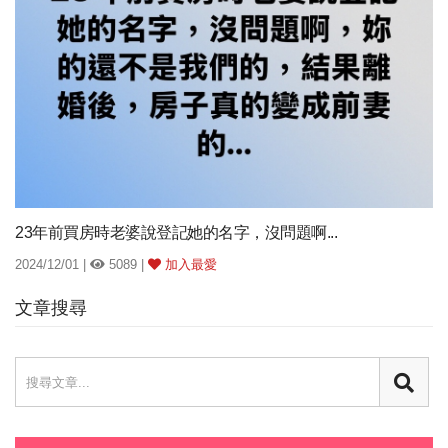
23年前買房時老婆說登記她的名字，沒問題啊...
2024/12/01 |
5089 |
加入最愛
文章搜尋