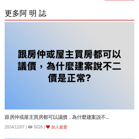
更多阿 明 誌
跟房仲或屋主買房都可以議價，為什麼建案說不...
2024/12/07 |
5028 |
加入最愛