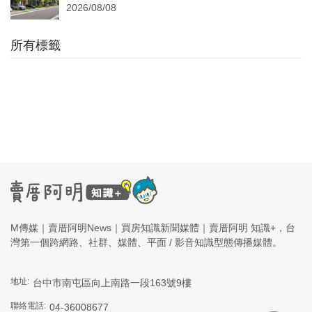
2026/08/08
所有標籤
M傳媒｜賣厝阿明News｜買房知識新聞媒體｜賣厝阿明 知識+，台
灣第一個跨網路、社群、媒體、平面 / 影音知識型態傳播媒體。
地址:
台中市南屯區向上南路一段163號9樓
聯絡電話:
04-36008677