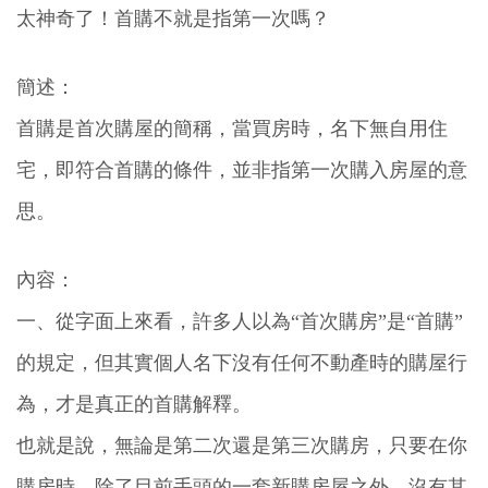
太神奇了！首購不就是指第一次嗎？
簡述：
首購是首次購屋的簡稱，當買房時，名下無自用住
宅，即符合首購的條件，並非指第一次購入房屋的意
思。
內容：
一、從字面上來看，許多人以為“首次購房”是“首購”
的規定，但其實個人名下沒有任何不動產時的購屋行
為，才是真正的首購解釋。
也就是說，無論是第二次還是第三次購房，只要在你
購房時，除了目前手頭的一套新購房屋之外，沒有其