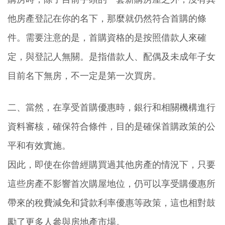
他房產登記在你的名下，那麼就仍然符合首購的條
件。需要注意的是，首購資格的是按照借款人來確
定，與登記人無關。是指借款人、配偶及未成年子女
目前名下無房，不一定是第一次買房。
二、當然，在享受首購優惠時，
銀行和相關機構進行
資料審核，確保符合條件，目的是確保首購政策的公
平和有效實施。
因此，即使在你曾經購買過其他房產的情況下，只要
這些房產不影響首次購屋地位，仍可以享受購優惠所
帶來的稅費減免和貸款利率優惠等政策，這也相對鼓
勵了更多人參與房地產市場。