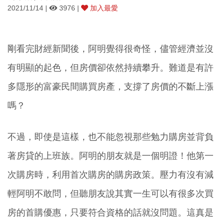
2021/11/14 |
3976 |
加入最愛
剛看完財經新聞後，阿明覺得很奇怪，儘管經濟並沒
有明顯的起色，但房價卻依然持續攀升。難道是有許
多隱形的富豪民間購買房產，支撐了房價的不斷上漲
嗎？
不過，即使是這樣，
也不能忽視那些勉力購房並背負
著房貸的上班族。阿明的朋友就是一個明證！他第一
次購房時，利用首次購房的購房政策。壓力有沒有減
輕阿明不敢問，但聽朋友說其實一生可以有很多次買
房的首購優惠，只要符合資格的話就沒問題。這真是