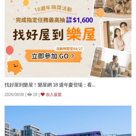
找好屋到樂屋！樂屋網 18 週年慶登場：看...
2026/08/08 |
28 |
加入最愛