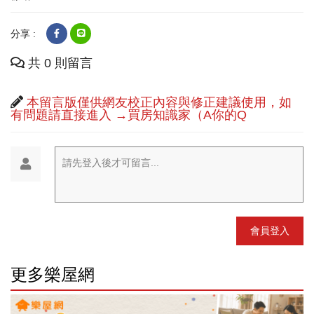
分享 :
共 0 則留言
本留言版僅供網友校正內容與修正建議使用，如
有問題請直接進入 →買房知識家（A你的Q
請先登入後才可留言...
會員登入
更多樂屋網