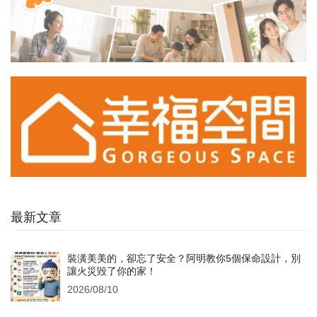
最新文章
裝潢美美的，卻忘了安全？阿明教你5個保命設計，別
讓火災毀了你的家！
2026/08/10