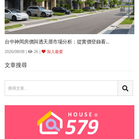
台中神岡房價與透天厝市場分析：從實價登錄看...
2026/08/08 |
26 |
加入最愛
文章搜尋