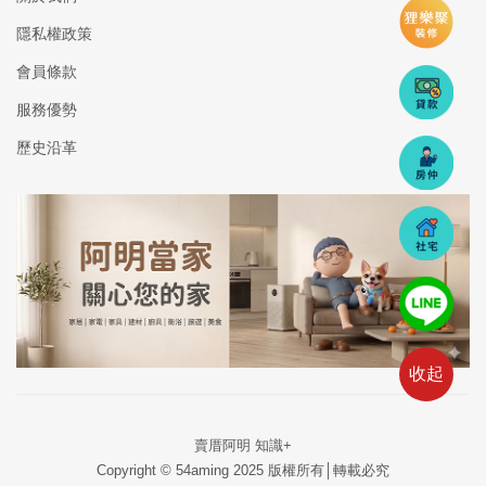
隱私權政策
會員條款
服務優勢
歷史沿革
收起
賣厝阿明 知識+
Copyright © 54aming 2025 版權所有│轉載必究