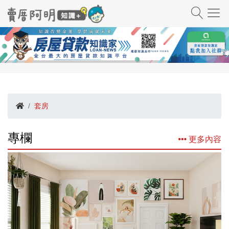
套房
專欄
更多內容