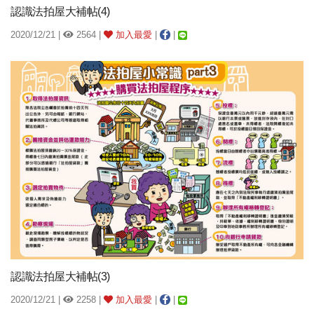
認識法拍屋大補帖(4)
2020/12/21 |
2564 |
加入最愛
|
|
認識法拍屋大補帖(3)
2020/12/21 |
2258 |
加入最愛
|
|