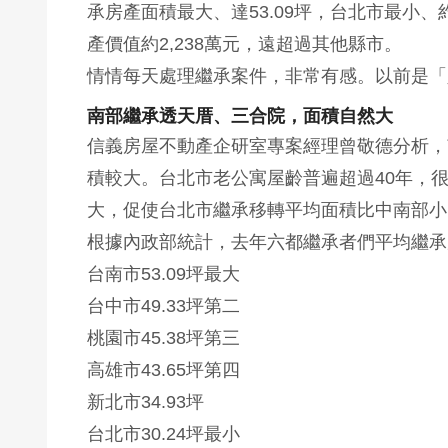
承房產面積最大、達53.09坪，台北市最小、
產價值約2,238萬元，遠超過其他縣市。
情情每天處理繼承案件，非常有感。以前是「
南部繼承透天厝、三合院，面積自然大
信義房屋不動產企研室專案經理曾敬德分析，
積較大。台北市老公寓屋齡普遍超過40年，
大，促使台北市繼承移轉平均面積比中南部小
根據內政部統計，去年六都繼承者們平均繼承
台南市53.09坪最大
台中市49.33坪第二
桃園市45.38坪第三
高雄市43.65坪第四
新北市34.93坪
台北市30.24坪最小