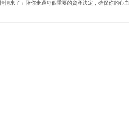
情情來了」陪你走過每個重要的資產決定，確保你的心