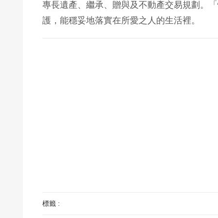
專長遺產、繼承、贈與及不動產交易規劃。「
護，能穩妥地落實在所愛之人的生活裡。
標籤 :