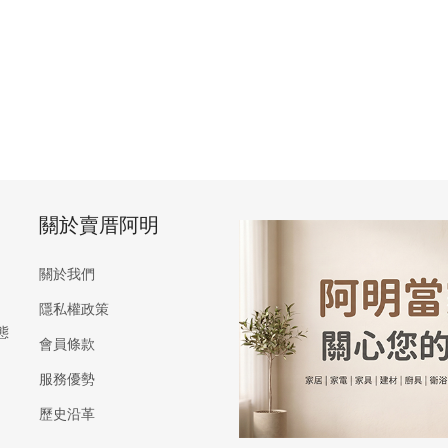
關於賣厝阿明
關於我們
隱私權政策
態
會員條款
服務優勢
歷史沿革