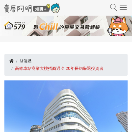
M傳媒
高雄車站商業大樓招商遇冷 20年長約嚇退投資者