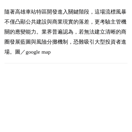
隨著高雄車站特區開發進入關鍵階段，這場流標風暴
不僅凸顯公共建設與商業現實的落差，更考驗主管機
關的應變能力。業界普遍認為，若無法建立清晰的商
圈發展藍圖與風險分攤機制，恐難吸引大型投資者進
場。圖／google map