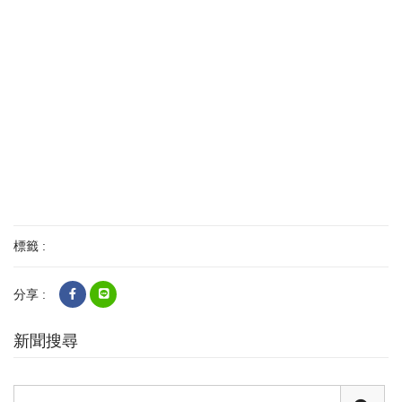
標籤 :
分享 :
新聞搜尋