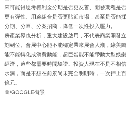
來可能得思考權利金分期是否更友善、開發期程是否
更有彈性、用途組合是否更貼近市場，甚至是否能採
分期、分區、分案招商，降低一次性投入壓力。
房產業界也分析，重大建設啟用，不代表商業開發立
刻到位。會展中心能不能穩定帶來展會人潮，綠美圖
能不能轉化成消費動能，超巨蛋能不能帶動大型娛樂
經濟，這些都需要時間驗證。投資人現在不是不相信
水湳，而是不想在前景尚未完全明朗時，一次押上百
億元。
圖/GOOGLE街景