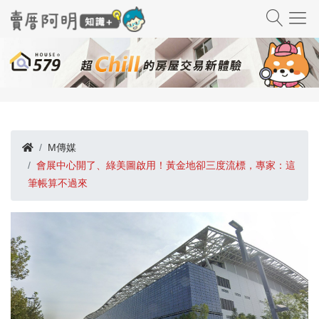
M傳媒
會展中心開了、綠美圖啟用！黃金地卻三度流標，專家：這
筆帳算不過來