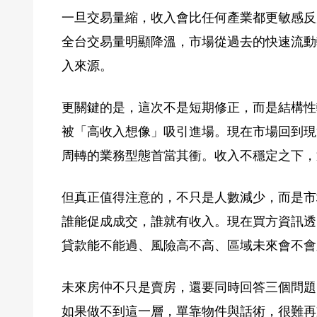
一旦交易量縮，收入會比任何產業都更敏感反
全台交易量明顯降溫，市場從過去的快速流動
入來源。
更關鍵的是，這次不是短期修正，而是結構性
被「高收入想像」吸引進場。現在市場回到現
周轉的業務型態首當其衝。收入不穩定之下，
但真正值得注意的，不只是人數減少，而是市
誰能促成成交，誰就有收入。現在買方資訊透
貸款能不能過、風險高不高、區域未來會不會
未來房仲不只是賣房，還要同時回答三個問題
如果做不到這一層，單靠物件與話術，很難再