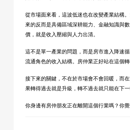
從市場面來看，這波低迷也在改變產業結構。
來的反而是具備區域深耕能力、金融知識與數
價，就是收入壓縮與人力出清。
這不是單一產業的問題，而是房市進入降速循
流通角色的收入結構。房仲業正好站在這個轉
接下來的關鍵，不在於市場會不會回暖，而在
果轉得過去就是升級，轉不過去就只能在下一
你身邊有房仲朋友正在離開這個行業嗎？你覺