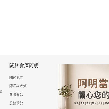
關於賣厝阿明
關於我們
隱私權政策
態
會員條款
服務優勢