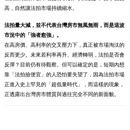
高，自然讓法拍市場持續縮水。
法拍量大減，並不代表台灣房市無風無雨，而是這波
市況中的「強者愈強」。
在高房價、高利率的交叉壓力下，真正被市場淘汰的
反而更少。未來若利率再升、經濟轉弱，法拍是否會
反彈？目前仍有待觀察。但可以確定的是，短期內想
靠「法拍撿便宜」的人恐怕要失望了，因為法拍市場
正進入史上罕見的「超低量時代」，而這樣的現象，
正透露出台灣房市體質與過往完全不同的新面貌。