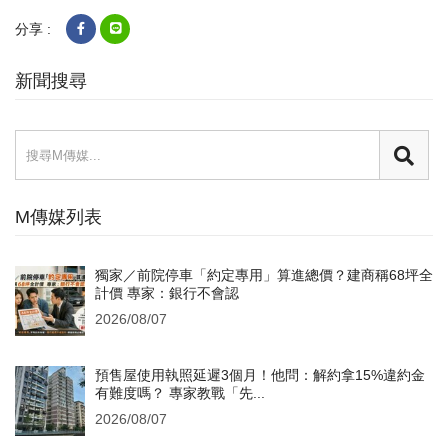
分享 :
新聞搜尋
M傳媒列表
獨家／前院停車「約定專用」算進總價？建商稱68坪全
計價 專家：銀行不會認
2026/08/07
預售屋使用執照延遲3個月！他問：解約拿15%違約金
有難度嗎？ 專家教戰「先...
2026/08/07