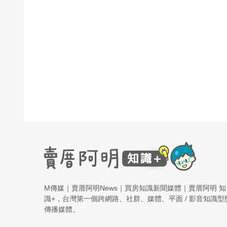
M傳媒｜賣厝阿明News｜買房知識新聞媒體｜賣厝阿明 知
識+，台灣第一個跨網路、社群、媒體、平面 / 影音知識型
傳播媒體。