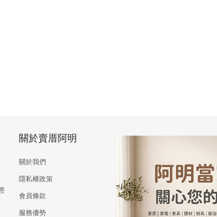
關於賣厝阿明
關於我們
隱私權政策
態
會員條款
服務優勢