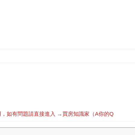
，如有問題請直接進入 →買房知識家（A你的Q