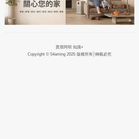
賣厝阿明 知識+
Copyright © 54aming 2025 版權所有│轉載必究