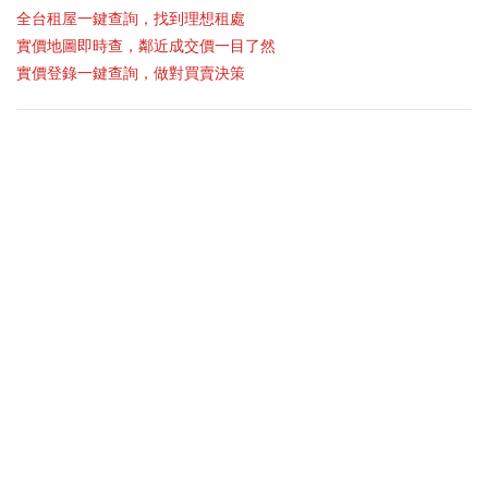
全台租屋一鍵查詢，找到理想租處
實價地圖即時查，鄰近成交價一目了然
實價登錄一鍵查詢，做對買賣決策