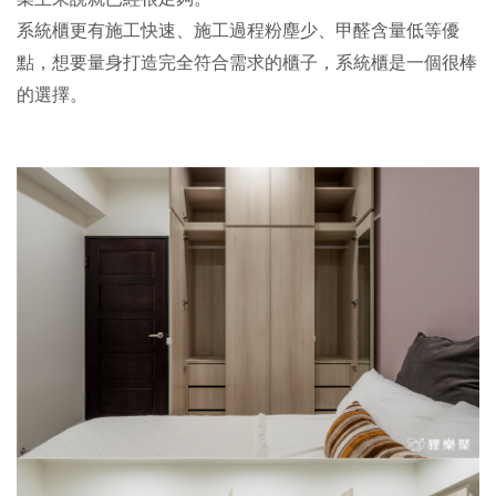
系統櫃更有施工快速、施工過程粉塵少、甲醛含量低等優
點，想要量身打造完全符合需求的櫃子，系統櫃是一個很棒
的選擇。