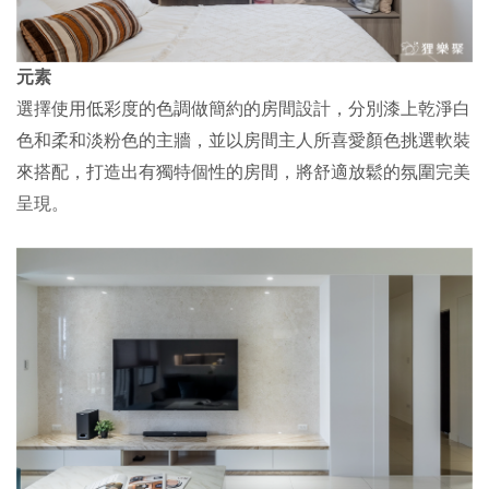
元素
選擇使用低彩度的色調做簡約的房間設計，分別漆上乾淨白
色和柔和淡粉色的主牆，並以房間主人所喜愛顏色挑選軟裝
來搭配，打造出有獨特個性的房間，將舒適放鬆的氛圍完美
呈現。