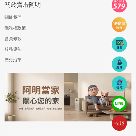
關於賣厝阿明
關於我們
隱私權政策
會員條款
服務優勢
歷史沿革
收起