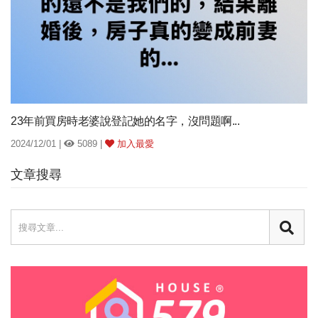
23年前買房時老婆說登記她的名字，沒問題啊...
2024/12/01 |
5089 |
加入最愛
文章搜尋