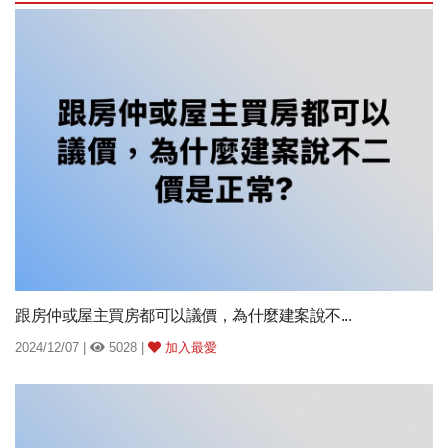
跟房仲或屋主買房都可以議價，為什麼建案說不...
2024/12/07 |
5028 |
加入最愛