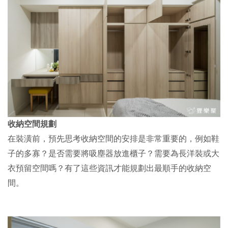
收納空間規劃
在裝潢前，預先思考收納空間的安排是非常重要的，例如鞋
子的多寡？是否需要將吸塵器放進櫃子？需要為長洋裝或大
衣預留空間嗎？有了這些資訊才能規劃出最順手的收納空
間。