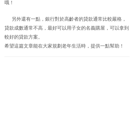
哦！
另外還有一點，銀行對於高齡者的貸款通常比較嚴格，
貸款成數通常不高，最好可以用子女的名義購屋，可以拿到
較好的貸款方案。
希望這篇文章能在大家規劃老年生活時，提供一點幫助！