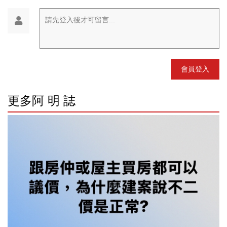
請先登入後才可留言...
會員登入
更多阿 明 誌