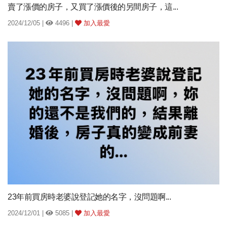
賣了漲價的房子，又買了漲價後的另間房子，這...
2024/12/05 |
4496 |
加入最愛
23年前買房時老婆說登記她的名字，沒問題啊...
2024/12/01 |
5085 |
加入最愛