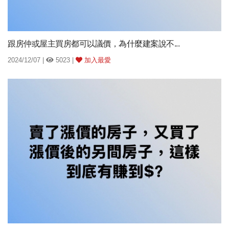
跟房仲或屋主買房都可以議價，為什麼建案說不...
2024/12/07 |
5023 |
加入最愛