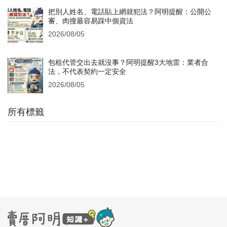
把別人姓名、電話貼上網就犯法？阿明提醒：公開公
審、肉搜最容易踩中個資法
2026/08/05
包租代管交出去就沒事？阿明提醒3大地雷：業者合
法，不代表契約一定安全
2026/08/05
所有標籤