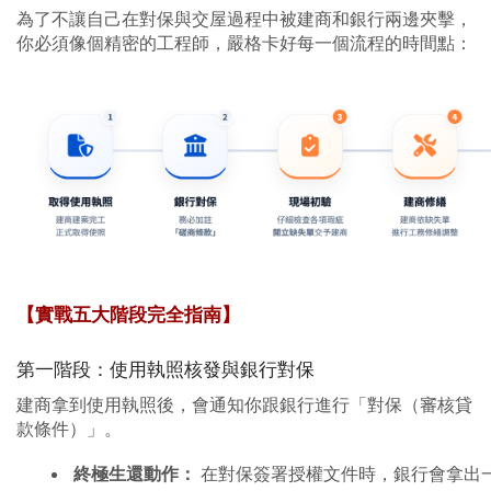
為了不讓自己在對保與交屋過程中被建商和銀行兩邊夾擊，
你必須像個精密的工程師，嚴格卡好每一個流程的時間點：
【實戰五大階段完全指南】
第一階段：使用執照核發與銀行對保
建商拿到使用執照後，會通知你跟銀行進行「對保（審核貸
款條件）」。
 終極生還動作：
 在對保簽署授權文件時，銀行會拿出