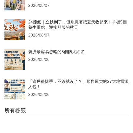
2026/08/07
24節氣｜立秋到了，但別急著把夏天收起來！掌握5個
養生重點，迎接舒服的秋天
2026/08/07
裝潢最容易忽略的5個防火細節
2026/08/06
「這戶很搶手，不簽就沒了？」預售屋契約27大地雷懶
人包！
2026/08/06
所有標籤