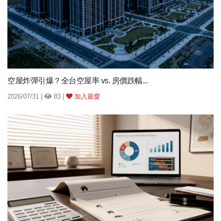
空屋炸彈引爆？全台空屋率 vs. 房價跌幅...
2026/07/31 |
83 |
加入最愛