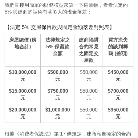
我們直接用簡單的財務模型來算一下這筆帳，看看法定的
5% 與建商的話術有著多大的現金落差：
【法定 5% 交屋保留款與固定金額落差對照表】
房屋總價 (房
法律規定之
建商陷阱
買方流失
地合計)
5% 保留款
合約常見
的談判籌
金額
之固定交
碼 (差額)
屋款
$10,000,000
$500,000
$50,000
$450,000
元
元
元
元
$15,000,000
$750,000
$50,000
$700,000
元
元
元
元
$20,000,000
$1,000,000
$50,000
$950,000
元
元
元
元
根據《消費者保護法》第 17 條規定，建商私自擬定的合約