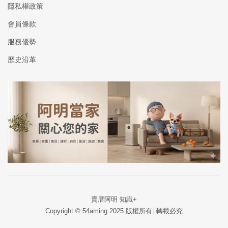
隱私權政策
會員條款
服務優勢
歷史沿革
賣厝阿明 知識+
Copyright © 54aming 2025 版權所有│轉載必究