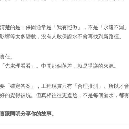
清楚的是：保固通常是「我有照做」，不是「永遠不漏
影響等太多變數，沒有人敢保證水不會再找到新路徑。
責任。
「先處理看看」。中間那個落差，就是爭議的來源。
要「確定答案」，工程現實只有「合理推測」。所以才
好的覺得被坑。但真相往往更尷尬，不是每個漏水，都
言跟阿明分享你的故事。