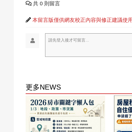
共 0 則留言
本留言版僅供網友校正內容與修正建議使用
請先登入後才可留言...
更多NEWS