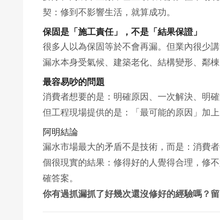
契：修到不影響生活，就算成功。
保固是「施工責任」，不是「結果保證」
很多人以為保固等於不會再漏。但業內很少講
漏水本身受氣候、建築老化、結構變形、鄰棟
最容易吵的問題
消費者想要的是：明確原因、一次解決、明確
但工程現場提供的是：「最可能的原因」加上
阿明結論
漏水市場最大的矛盾不是技術，而是：消費者
個很現實的結果：修得好的人覺得合理，修不
確答案。
你有過抓漏抓了好幾次還沒修好的經驗嗎？留