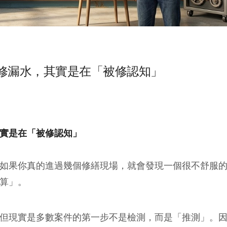
修漏水，其實是在「被修認知」
實是在「被修認知」
如果你真的進過幾個修繕現場，就會發現一個很不舒服
算」。
但現實是多數案件的第一步不是檢測，而是「推測」。