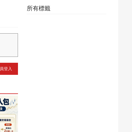
所有標籤
員登入