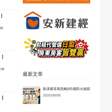
最新文章
裝潢最容易忽略的5個防火細節
2026/08/06