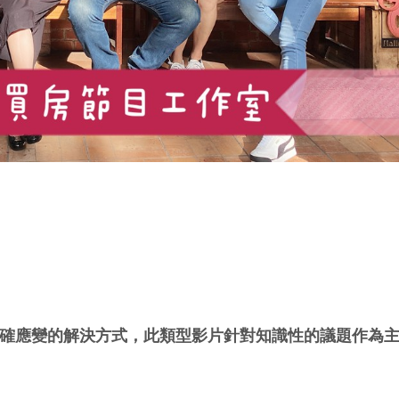
確應變的解決方式，此類型影片針對知識性的議題作為