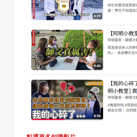
點選更多知識影片