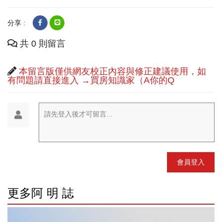
分享 :
共 0 則留言
本留言版僅供網友校正內容與修正建議使用，如
有問題請直接進入 →買房知識家（A你的Q
請先登入後才可留言...
會員登入
更多阿 明 誌