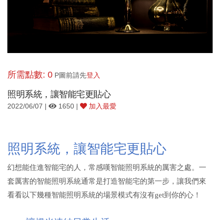
所需點數: 0
P圖前請先
登入
照明系統，讓智能宅更貼心
2022/06/07 |
1650 |
加入最愛
照明系統，讓智能宅更貼心
幻想能住進智能宅的人，常
感嘆
智能照明系統的厲害之處。一
套厲害的智能照明系統通常是打造智能宅的第一步，讓我們來
看看以下幾種智能照明系統的場景模式有沒有
get到你的心！