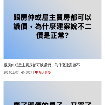
跟房仲或屋主買房都可以議價，為什麼建案說不...
2024/12/07 |
5027 |
加入最愛