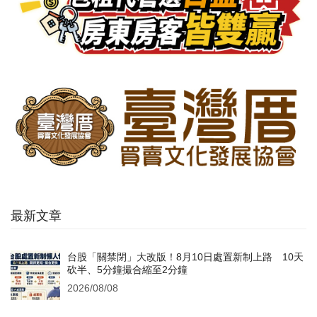
最新文章
台股「關禁閉」大改版！8月10日處置新制上路 10天
砍半、5分鐘撮合縮至2分鐘
2026/08/08