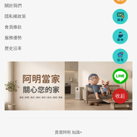
關於我們
隱私權政策
會員條款
服務優勢
歷史沿革
收起
賣厝阿明 知識+