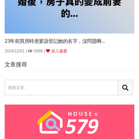
23年前買房時老婆說登記她的名字，沒問題啊...
2024/12/01 |
5089 |
加入最愛
文章搜尋