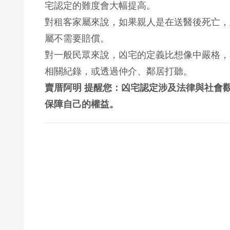
宅認定的難度會大幅提高。
對租客家屬來說，如果親人是在送醫後死亡，
屬不需要賠償。
對一般民眾來說，凶宅的定義比想像中嚴格，
相關紀錄，或透過仲介、鄰居打聽。
賣厝阿明 提醒您：凶宅認定涉及法律與社會
保障自己的權益。