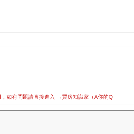
，如有問題請直接進入 →買房知識家（A你的Q