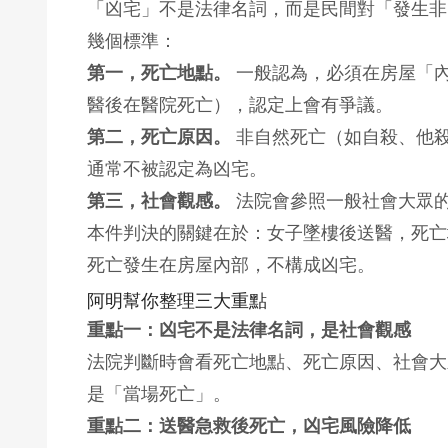
「凶宅」不是法律名詞，而是民間對「發生非
幾個標準：
第一，死亡地點。
一般認為，必須在房屋「
醫後在醫院死亡），認定上會有爭議。
第二，死亡原因。
非自然死亡（如自殺、他
通常不被認定為凶宅。
第三，社會觀感。
法院會參照一般社會大眾
本件判決的關鍵在於：女子墜樓後送醫，死亡
死亡發生在房屋內部，不構成凶宅。
阿明幫你整理三大重點
重點一：凶宅不是法律名詞，是社會觀感
法院判斷時會看死亡地點、死亡原因、社會大
是「當場死亡」。
重點二：送醫急救後死亡，凶宅風險降低